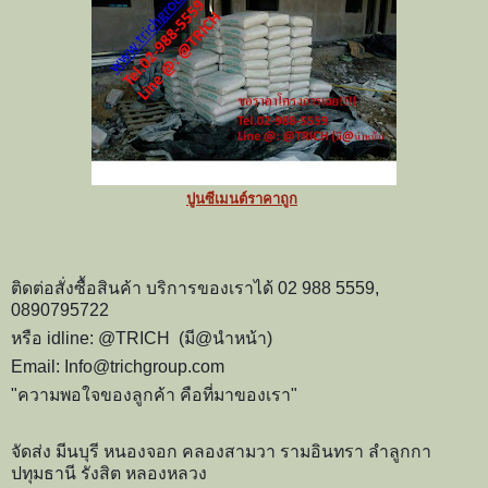
ปูนซีเมนต์ราคาถูก
ติดต่อสั่งซื้อสินค้า บริการของเราได้ 02 988 5559,
0890795722
หรือ idline: @TRICH (มี@นำหน้า)
Email: Info@trichgroup.com
"ความพอใจของลูกค้า คือที่มาของเรา"
จัดส่ง มีนบุรี หนองจอก คลองสามวา รามอินทรา ลำลูกกา
ปทุมธานี รังสิต หลองหลวง