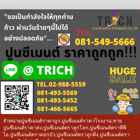
จำหน่ายปูนซีเมนต์ราคาถูก,ปูนซีเมนต์ราคาโรงงาน,ขาย
ปูนซีเมนต์ราคาส่ง,ปูนซีเมนต์ตราลูกโลก,ปูนซีเมนต์ตราทีพี
ไอ,ปูนซีเมนต์ตราดอกบัว,ปูนซีเมนต์ตราลูกดิ่ง,ปูนซีเมนต์ตรา