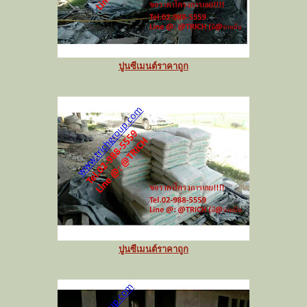
ปูนซีเมนต์ราคาถูก
ปูนซีเมนต์ราคาถูก