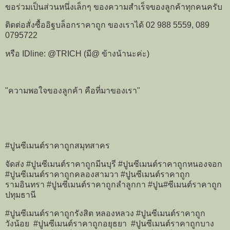
ขอร่วมเป็นส่วนหนึ่งเล็กๆ ของความสำเร็จของลูกค้าทุกคนครับ
ติดต่อสั่งซื้ออิฐบล็อกราคาถูก ของเราได้ 02 988 5559, 089
0795722
หรือ IDline: @TRICH (มี@ ข้างน้านะค่ะ)
"ความพอใจของลูกค้า คือที่มาของเรา"
#ปูนซีเมนต์ราคาถูกสมุทสาคร
จัดส่ง #ปูนซีเมนต์ราคาถูกมีนบุรี #ปูนซีเมนต์ราคาถูกหนองจอก
#ปูนซีเมนต์ราคาถูกคลองสามวา #ปูนซีเมนต์ราคาถูก
รามอินทรา #ปูนซีเมนต์ราคาถูกลำลูกกา #ปูน#ซีเมนต์ราคาถูก
ปทุมธานี
#ปูนซีเมนต์ราคาถูกรังสิต หลองหลวง #ปูนซีเมนต์ราคาถูก
วังน้อย #ปูนซีเมนต์ราคาถูกอยุธยา #ปูนซีเมนต์ราคาถูกบาง