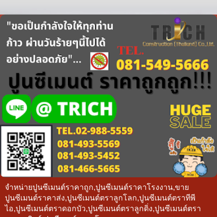
จำหน่ายปูนซีเมนต์ราคาถูก,ปูนซีเมนต์ราคาโรงงาน,ขาย
ปูนซีเมนต์ราคาส่ง,ปูนซีเมนต์ตราลูกโลก,ปูนซีเมนต์ตราทีพี
ไอ,ปูนซีเมนต์ตราดอกบัว,ปูนซีเมนต์ตราลูกดิ่ง,ปูนซีเมนต์ตรา