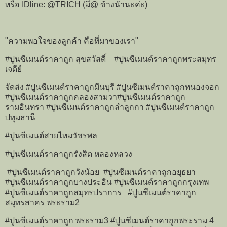
หรือ IDline: @TRICH (มี@ ข้างน้านะค่ะ)
"ความพอใจของลูกค้า คือที่มาของเรา"
#ปูนซีเมนต์ราคาถูก สุขสวัสดิ์ #ปูนซีเมนต์ราคาถูกพระสมุทร
เจดีย์
จัดส่ง #ปูนซีเมนต์ราคาถูกมีนบุรี #ปูนซีเมนต์ราคาถูกหนองจอก
#ปูนซีเมนต์ราคาถูกคลองสามวา#ปูนซีเมนต์ราคาถูก
รามอินทรา #ปูนซีเมนต์ราคาถูกลำลูกกา #ปูนซีเมนต์ราคาถูก
ปทุมธานี
#ปูนซีเมนต์สายไหมวัชรพล
#ปูนซีเมนต์ราคาถูกรังสิต หลองหลวง
#ปูนซีเมนต์ราคาถูกวังน้อย #ปูนซีเมนต์ราคาถูกอยุธยา
#ปูนซีเมนต์ราคาถูกบางประอิน #ปูนซีเมนต์ราคาถูกกรุงเทพ
#ปูนซีเมนต์ราคาถูกสมุทรปราการ #ปูนซีเมนต์ราคาถูก
สมุทรสาคร พระราม2
#ปูนซีเมนต์ราคาถูก พระราม3 #ปูนซีเมนต์ราคาถูกพระราม 4