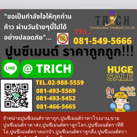
จำหน่ายปูนซีเมนต์ราคาถูก,ปูนซีเมนต์ราคาโรงงาน,ขาย
ปูนซีเมนต์ราคาส่ง,ปูนซีเมนต์ตราลูกโลก,ปูนซีเมนต์ตราทีพี
ไอ,ปูนซีเมนต์ตราดอกบัว,ปูนซีเมนต์ตราลูกดิ่ง,ปูนซีเมนต์ตรา