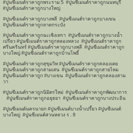
#ปูนซีเมนต์ราคาถูกพระราม 5 #ปูนซีเมนต์ราคาถูกนนทบุรี
#ปูนซีเมนต์ราคาถูกบางใหญ่
#ปูนซีเมนต์ราคาถูกบางพลี #ปูนซีเมนต์ราคาถูกบางเขน
#ปูนซีเมนต์ราคาถูกลาดกระบัง
#ปูนซีเมนต์ราคาถูกฉะเชิงเทรา #ปูนซีเมนต์ราคาถูกบางน้ำ
เปรียว #ปูนซีเมนต์ราคาถูกหลองหลวง #ปูนซีเมนต์ราคาถูก
ศรีนครินทร์ #ปูนซีเมนต์ราคาถูกบางพลี #ปูนซีเมนต์ราคาถูก
บางใหญ่ #ปูนซีเมนต์ราคาถูกบ้านโพธิ์
#ปูนซีเมนต์ราคาถูกสุขุมวิท #ปูนซีเมนต์ราคาถูกคลองเตย
#ปูนซีเมนต์ราคาถูกสามเสน #ปูนซีเมนต์ราคาถูกสายไหม
#ปูนซีเมนต์ราคาถูก #บางเขน #ปูนซีเมนต์ราคาถูกคลองสาม
วา
#ปูนซีเมนต์ราคาถูกนิมิตรใหม่ #ปูนซีเมนต์ราคาถูกพัฒนาการ
#ปูนซีเมนต์ราคาถูกอยุธยา #ปูนซีเมนต์ราคาถูกบางประอิน
#ปูนซีเมนต์นครนายก #ปูนซีเมนต์บางน้ำเปรี้ยว #ปูนซีเมนต์
บางใหญ่ #ปูนซีเมนต์สวนหลวง ร . 9