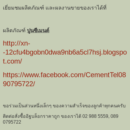
เยี่ยมชมผลิตภัณฑ์ และผลงานขายของเราได้ที่
ผลิตภัณฑ์
ปูนซีเมนต์
http://xn-
-12cfu4bgobn0dwa9nb6a5cl7hsj.blogspo
t.com/
https://www.facebook.com/CementTel08
90795722/
ขอร่วมเป็นส่วนหนึ่งเล็กๆ ของความสำเร็จของลูกค้าทุกคนครับ
ติดต่อสั่งซื้ออิฐบล็อกราคาถูก ของเราได้ 02 988 5559, 089
0795722