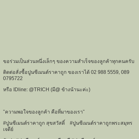
ขอร่วมเป็นส่วนหนึ่งเล็กๆ ของความสำเร็จของลูกค้าทุกคนครับ
ติดต่อสั่งซื้อปูนซีเมนต์ราคาถูก ของเราได้ 02 988 5559, 089
0795722
หรือ IDline: @TRICH (มี@ ข้างน้านะค่ะ)
"ความพอใจของลูกค้า คือที่มาของเรา"
#ปูนซีเมนต์ราคาถูก สุขสวัสดิ์ #ปูนซีเมนต์ราคาถูกพระสมุทร
เจดีย์