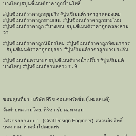
บางใหญ่ #ปูนซีเมนต์ราคาถูกบ้านโพธิ์
#ปูนซีเมนต์ราคาถูกสุขุมวิท #ปูนซีเมนต์ราคาถูกคลองเตย
#ปูนซีเมนต์ราคาถูกสามเสน #ปูนซีเมนต์ราคาถูกสายไหม
#ปูนซีเมนต์ราคาถูก #บางเขน #ปูนซีเมนต์ราคาถูกคลองสาม
วา
#ปูนซีเมนต์ราคาถูกนิมิตรใหม่ #ปูนซีเมนต์ราคาถูกพัฒนาการ
#ปูนซีเมนต์ราคาถูกอยุธยา #ปูนซีเมนต์ราคาถูกบางประอิน
#ปูนซีเมนต์นครนายก #ปูนซีเมนต์บางน้ำเปรี้ยว #ปูนซีเมนต์
บางใหญ่ #ปูนซีเมนต์สวนหลวง ร . 9
ขอบคุณที่มา : บริษัท ทีริช คอนสทรัคชั่น (ไทยแลนด์)
จัดทำบทความโดย: ทีริช กรุ๊ป ดอท คอม
วิศวกรออกแบบ : (Civil Design Engineer) สงวนลิขสิทธิ์
บทความ ห้ามนำไปเผยแพร่