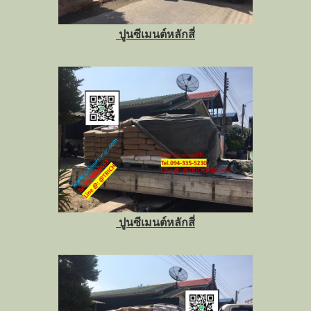
ปูนซีเมนต์หลักสี่
ปูนซีเมนต์หลักสี่