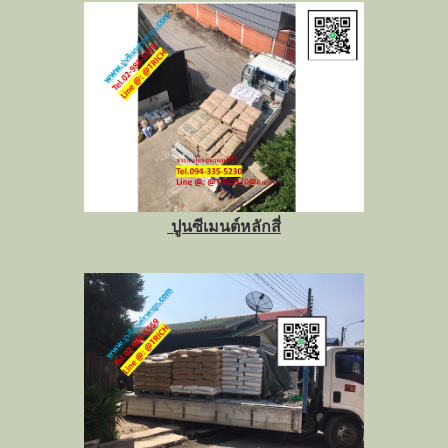
ปูนซีเมนต์หลักสี่