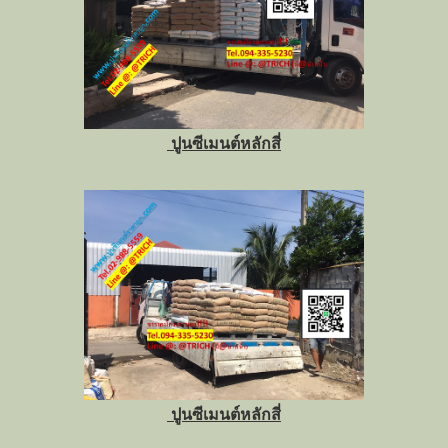
ปูนซีเมนต์หลักสี่
ปูนซีเมนต์หลักสี่