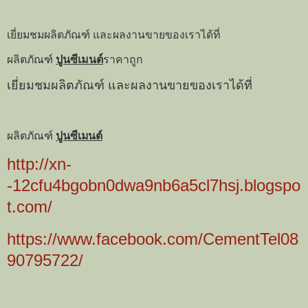
เยี่ยมชมผลิตภัณฑ์ และผลงานขายของเราได้ที่
ผลิตภัณฑ์
ปูนซีเมนต์
ราคาถูก
เยี่ยมชมผลิตภัณฑ์ และผลงานขายของเราได้ที่
ผลิตภัณฑ์
ปูนซีเมนต์
http://xn-
-12cfu4bgobn0dwa9nb6a5cl7hsj.blogspo
t.com/
https://www.facebook.com/CementTel08
90795722/