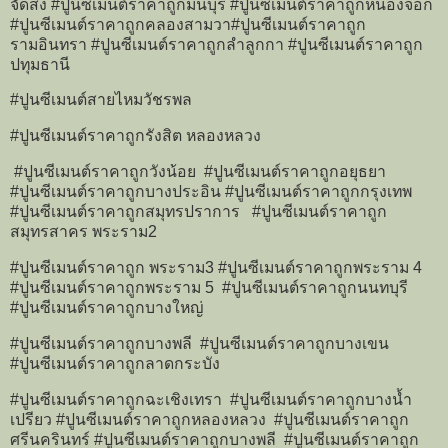
จัดส่ง #ปูนซีเมนต์ราคาถูกมีนบุรี #ปูนซีเมนต์ราคาถูกหนองจอก
#ปูนซีเมนต์ราคาถูกคลองสามวา#ปูนซีเมนต์ราคาถูก
รามอินทรา #ปูนซีเมนต์ราคาถูกลำลูกกา #ปูนซีเมนต์ราคาถูก
ปทุมธานี
#ปูนซีเมนต์สายไหมวัชรพล
#ปูนซีเมนต์ราคาถูกรังสิต หลองหลวง
#ปูนซีเมนต์ราคาถูกวังน้อย #ปูนซีเมนต์ราคาถูกอยุธยา
#ปูนซีเมนต์ราคาถูกบางประอิน #ปูนซีเมนต์ราคาถูกกรุงเทพ
#ปูนซีเมนต์ราคาถูกสมุทรปราการ #ปูนซีเมนต์ราคาถูก
สมุทรสาคร พระราม2
#ปูนซีเมนต์ราคาถูก พระราม3 #ปูนซีเมนต์ราคาถูกพระราม 4
#ปูนซีเมนต์ราคาถูกพระราม 5 #ปูนซีเมนต์ราคาถูกนนทบุรี
#ปูนซีเมนต์ราคาถูกบางใหญ่
#ปูนซีเมนต์ราคาถูกบางพลี #ปูนซีเมนต์ราคาถูกบางเขน
#ปูนซีเมนต์ราคาถูกลาดกระบัง
#ปูนซีเมนต์ราคาถูกฉะเชิงเทรา #ปูนซีเมนต์ราคาถูกบางน้ำ
เปรียว #ปูนซีเมนต์ราคาถูกหลองหลวง #ปูนซีเมนต์ราคาถูก
ศรีนครินทร์ #ปูนซีเมนต์ราคาถูกบางพลี #ปูนซีเมนต์ราคาถูก