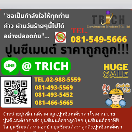
จำหน่ายปูนซีเมนต์ราคาถูก,ปูนซีเมนต์ราคาโรงงาน,ขาย
ปูนซีเมนต์ราคาส่ง,ปูนซีเมนต์ตราลูกโลก,ปูนซีเมนต์ตราทีพี
ไอ,ปูนซีเมนต์ตราดอกบัว,ปูนซีเมนต์ตราลูกดิ่ง,ปูนซีเมนต์ตรา