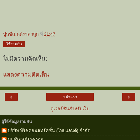
ปูนซีเมนต์ราคาถูก
ที่
21:47
ใช้ร่วมกัน
ไม่มีความคิดเห็น:
แสดงความคิดเห็น
‹
›
หน้าแรก
ดูเวอร์ชันสำหรับเว็บ
ผู้ให้ข้อมูลร่วมกัน
บริษัท ทีริชคอนสทรัคชั่น (ไทยแลนด์) จำกัด
ปูนซีเมนต์ราคาถูก