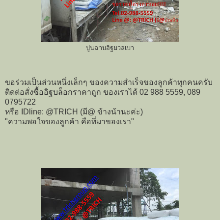
ปูนฉาบอิฐมวลเบา
ขอร่วมเป็นส่วนหนึ่งเล็กๆ ของความสำเร็จของลูกค้าทุกคนครับ
ติดต่อสั่งซื้ออิฐบล็อกราคาถูก ของเราได้ 02 988 5559, 089
0795722
หรือ IDline: @TRICH (มี@ ข้างน้านะค่ะ)
"ความพอใจของลูกค้า คือที่มาของเรา"