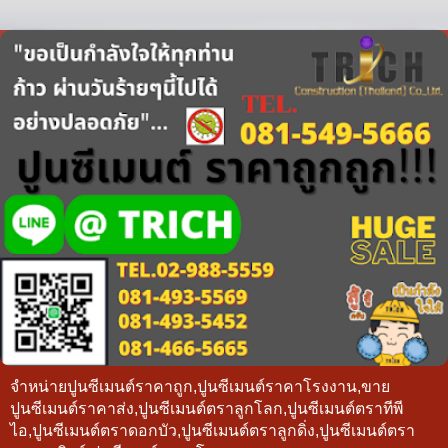
จำหน่ายปูนซีเมนต์ราคาถูก,ปูนซีเมนต์ราคาโรงงาน,ขาย
ปูนซีเมนต์ราคาส่ง,ปูนซีเมนต์ตราลูกโลก,ปูนซีเมนต์ตราทีพี
ไอ,ปูนซีเมนต์ตราดอกบัว,ปูนซีเมนต์ตราลูกดิ่ง,ปูนซีเมนต์ตรา